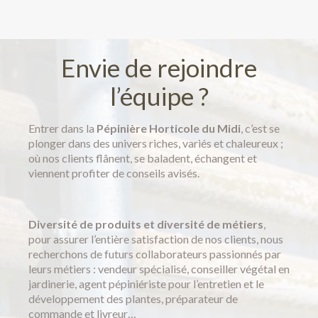
Envie de rejoindre
l’équipe ?
Entrer dans la
Pépinière Horticole du Midi
, c’est se
plonger dans des univers riches, variés et chaleureux ;
où nos clients flânent, se baladent, échangent et
viennent profiter de conseils avisés.
Diversité de produits et diversité de métiers
,
pour assurer l’entière satisfaction de nos clients, nous
recherchons de futurs collaborateurs passionnés par
leurs métiers : vendeur spécialisé, conseiller végétal en
jardinerie, agent pépiniériste pour l’entretien et le
développement des plantes, préparateur de
commande et livreur…