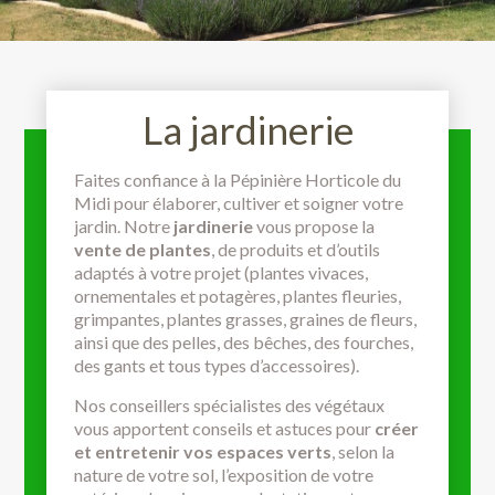
La jardinerie
Faites confiance à la Pépinière Horticole du
Midi pour élaborer, cultiver et soigner votre
jardin. Notre
jardinerie
vous propose la
vente de plantes
, de produits et d’outils
adaptés à votre projet (plantes vivaces,
ornementales et potagères, plantes fleuries,
grimpantes, plantes grasses, graines de fleurs,
ainsi que des pelles, des bêches, des fourches,
des gants et tous types d’accessoires).
Nos conseillers spécialistes des végétaux
vous apportent conseils et astuces pour
créer
et entretenir vos espaces verts
, selon la
nature de votre sol, l’exposition de votre