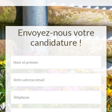
Envoyez-nous votre
candidature !