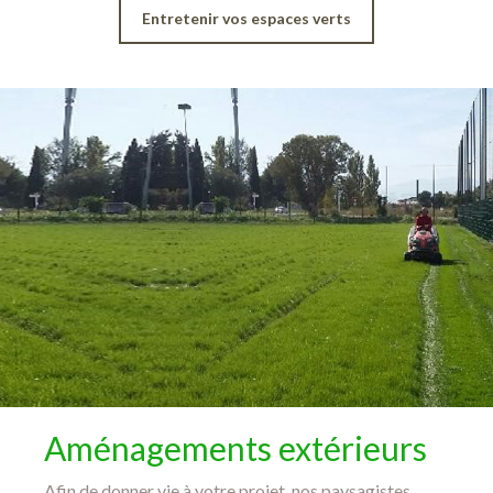
Entretenir vos espaces verts
Aménagements extérieurs
Afin de donner vie à votre projet, nos paysagistes