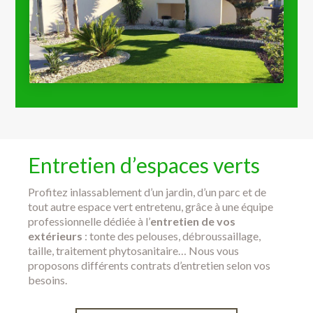
Entretien d’espaces verts
Profitez inlassablement d’un jardin, d’un parc et de
tout autre espace vert entretenu, grâce à une équipe
professionnelle dédiée à l’
entretien de vos
extérieurs
: tonte des pelouses, débroussaillage,
taille, traitement phytosanitaire… Nous vous
proposons différents contrats d’entretien selon vos
besoins.