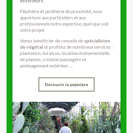
extérieurs
.
Pépinière et jardinerie de proximité, nous
apportons aux particuliers et aux
professionnels notre expertise, quel que soit
votre projet.
Venez bénéficier de conseils de
spécialistes
du végétal
et profitez de nombreux services :
plantation, livraison, location événementielle
de plantes, création paysagère et
aménagement extérieur, …
Découvrir la pépinière