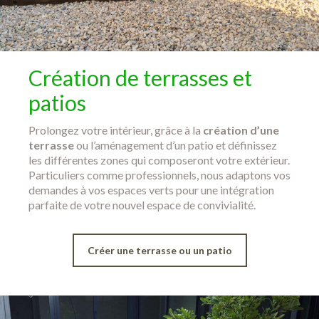
Création de terrasses et
patios
Prolongez votre intérieur, grâce à la
création d’une
terrasse
ou l’aménagement d’un patio et définissez
les différentes zones qui composeront votre extérieur.
Particuliers comme professionnels, nous adaptons vos
demandes à vos espaces verts pour une intégration
parfaite de votre nouvel espace de convivialité.
Créer une terrasse ou un patio