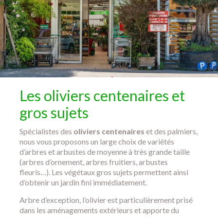
Les oliviers centenaires et
gros sujets
Spécialistes des
oliviers centenaires
et des palmiers,
nous vous proposons un large choix de variétés
d’arbres et arbustes de moyenne à très grande taille
(arbres d’ornement, arbres fruitiers, arbustes
fleuris…). Les végétaux gros sujets permettent ainsi
d’obtenir un jardin fini immédiatement.
Arbre d’exception, l’olivier est particulièrement prisé
dans les aménagements extérieurs et apporte du