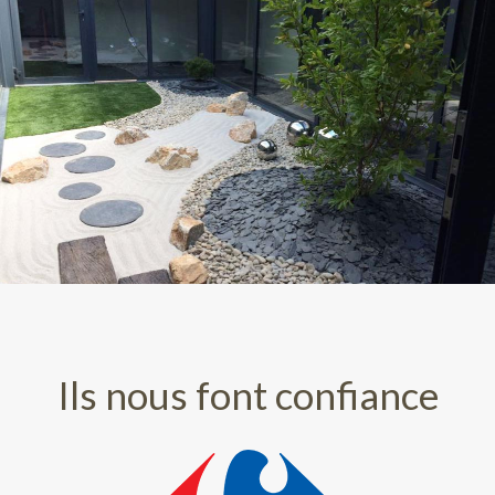
Ils nous font confiance