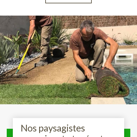
Nos paysagistes