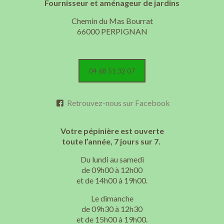
Fournisseur et aménageur de jardins
Chemin du Mas Bourrat
66000 PERPIGNAN
04 68 51 32 07
Retrouvez-nous sur Facebook
Votre pépinière est ouverte
toute l’année, 7 jours sur 7.
Du lundi au samedi
de 09h00 à 12h00
et de 14h00 à 19h00.
Le dimanche
de 09h30 à 12h30
et de 15h00 à 19h00.