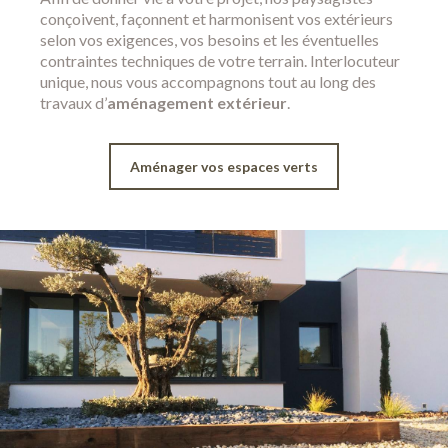
conçoivent, façonnent et harmonisent vos extérieurs
selon vos exigences, vos besoins et les éventuelles
contraintes techniques de votre terrain. Interlocuteur
unique, nous vous accompagnons tout au long des
travaux d’
aménagement extérieur
.
Aménager vos espaces verts