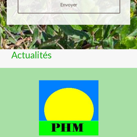
Actualités