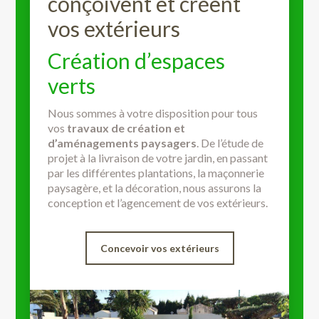
conçoivent et créent
vos extérieurs
Création d’espaces
verts
Nous sommes à votre disposition pour tous
vos
travaux de création et
d’aménagements paysagers
. De l’étude de
projet à la livraison de votre jardin, en passant
par les différentes plantations, la maçonnerie
paysagère, et la décoration, nous assurons la
conception et l’agencement de vos extérieurs.
Concevoir vos extérieurs