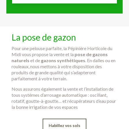
La pose de gazon
Pour une pelouse parfaite, la Pépinière Horticole du
Midi vous propose la vente et la
pose de gazons
naturels
et de
gazons synthétiques
. En dalles ou en
rouleaux, nous mettons à votre disposition des
produits de grande qualité qui s’adapteront
parfaitement à votre terrain.
Nous assurons également la vente et l’installation de
tous systèmes d’arrosage automatique : oscillant,
rotatif, goutte-à-goutte… et récupérateurs d’eau pour
la bonne irrigation de vos espaces
Habillez vos sols