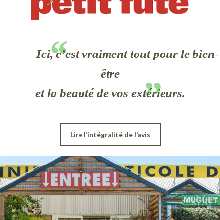
Ici, c’est vraiment tout pour le bien-
être
et la beauté de vos extérieurs.
Lire l’intégralité de l’avis