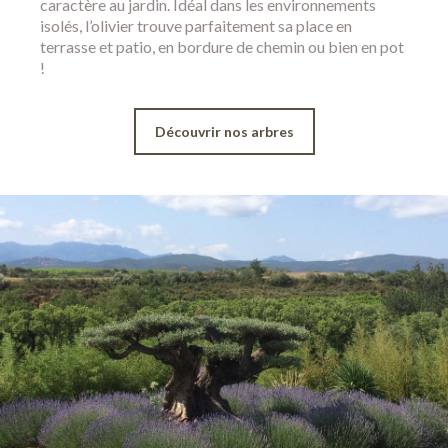
caractère au jardin. Idéal dans les environnements
isolés, l’olivier trouve parfaitement sa place en
terrasse et patio, en bordure de chemin ou bien en pot
!
Découvrir nos arbres